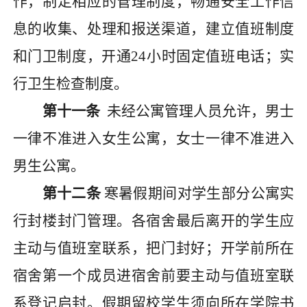
作，制定相应的管理制度，畅通安全工作信
息的收集、处理和报送渠道，建立值班制度
和门卫制度，开通
24小时固定值班电话；实
行卫生检查制度。
第十一条
未经公寓管理人员允许，男士
一律不准进入女生公寓，女士一律不准进入
男生公寓。
第十二条
寒暑假
期间对学生部分公寓实
行封楼封门管理。各宿舍最后离开的学生应
主动与值班室联系，把门封好；开学前所在
宿舍第一个成员进宿舍前要主动与值班室联
系登记启封。假期留校学生须向所在学院书