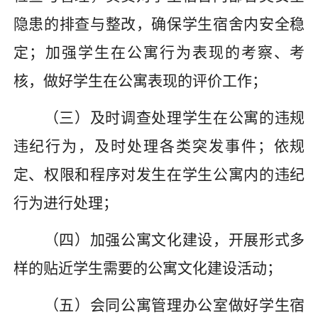
隐患的排查与整改，确保学生宿舍内安全稳
定；加强学生在公寓行为表现的考察、考
核，做好学生在公寓表现的评价工作；
（三）及时调查处理学生在公寓的违规
违纪行为，及时处理各类突发事件；依规
定、权限和程序对发生在学生公寓内的违纪
行为进行处理；
（四）加强公寓文化建设，开展形式多
样的贴近学生需要的公寓文化建设活动；
（五）会同公寓管理
办公室
做好学生宿