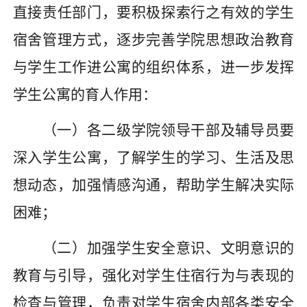
直接责任部门，要积极探索行之有效的学生
宿舍管理方式，逐步完善学院思想政治教育
与学生工作进公寓的组织体系，进一步发挥
学生公寓的育人作用：
（一）
各二级
学院领导干部及辅导员要
深入学生公寓，了解学生的学习、生活及思
想动态，加强情感沟通，帮助学生解决实际
困难；
（二）加强学生安全意识、文明意识的
教育与引导，强化对学生住宿行为与表现的
检查与管理，负责对学生宿舍内部各类安全