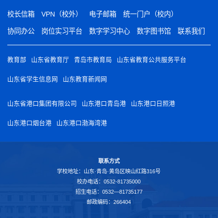
校长信箱
VPN（校外）
电子邮箱
统一门户（校内）
协同办公
岗位实习平台
数字学习中心
数字图书馆
联系我们
教育部
山东省教育厅
青岛市教育局
山东省教育公共服务平台
山东省学生信息网
山东教育新闻网
山东省港口集团有限公司
山东港口青岛港
山东港口日照港
山东港口烟台港
山东港口渤海湾港
联系方式
学校地址：山东·青岛·黄岛区映山红路316号
校办电话：0532-81735000
招生电话：0532—81735177
邮政编码：266404