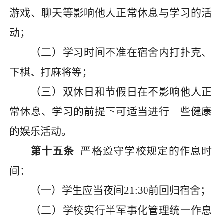
游戏、聊天等影响他人正常休息与学习的活
动；
（二）学习时间不准在宿舍内打扑克、
下棋、打麻将等；
（三）双休日和节假日在不影响他人正
常休息、学习的前提下可适当进行一些健康
的娱乐活动。
第十五条
严格遵守学校规定的作息时
间：
（一）学生应当夜间
21:30前
回归宿舍
；
（二）
学校实行半军事化管理统一作息