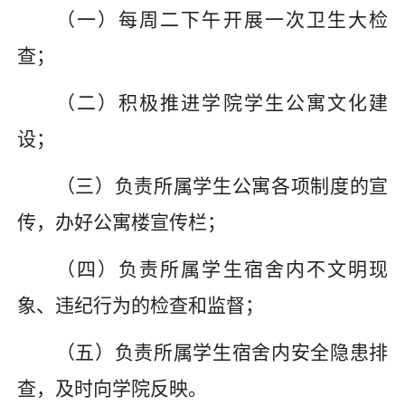
（一）每周
二下午
开展一次卫生大
检
查
；
（二）积极推进学院学生公寓文化建
设；
（三）负责所属学生公寓各项制度的宣
传，办好公寓楼宣传栏；
（四）负责所属学生宿舍内不文明现
象、违纪行为的检查和监督；
（五）负责所属学生宿舍内安全隐患排
查，及时向学院反映。