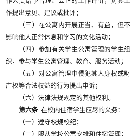
作人员给予合理、公正的工作评价，对其工
作提出意见、建议或批评；
（三）在公寓内开展正当、有益，但不
影响他人正常休息和学习的文化活动；
（四）参加有关学生公寓管理的学生组
织，参与学生公寓管理、教育、服务活动；
（五）对公寓管理中侵犯其人身权或财
产权等合法权益的行为提出申诉；
（六）
法律法规
规定的其他权利。
第六条
在校内住宿学生应尽的义务
：
（一）遵守校规校纪；
（二）服从学校公寓安排和住宿管理；