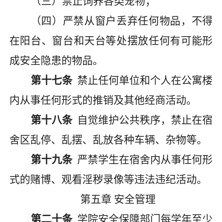
（三）禁止饲养各类宠物；
（四）严禁从窗户丢弃任何物品，不得
在阳台、窗台和天台等处摆放任何有可能形
成安全隐患的物品。
第十七条
禁止任何单位和个人在公寓楼
内从事任何形式的推销及其他经商活动。
第十八条
自觉维护公共秩序，禁止在宿
舍区乱停、乱摆、乱放各种车辆、杂物等。
第十九条
严禁学生在宿舍内从事任何形
式的赌博、观看淫秽录像等违法违纪活动。
第五章
安全管理
第二十条
学院安全保障部门每学年至少