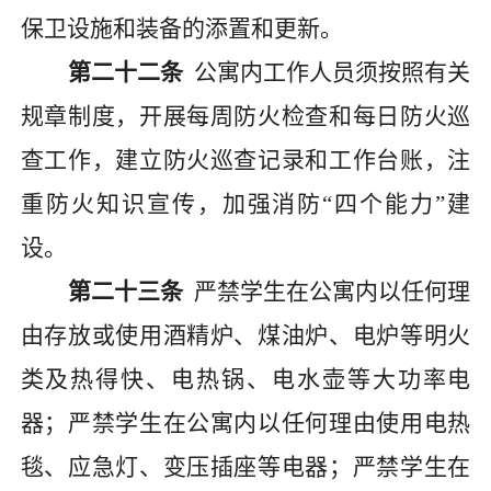
保卫设施和装备的添置和更新。
第二十二条
公寓内工作人员须按照有关
规章制度，开展每周防火检查和每日防火巡
查工作，建立防火巡查记录和工作台账，注
重防火知识宣传，加强消防
“四个能力”建
设。
第二十三条
严禁学生在公寓内以任何理
由存放或使用酒精炉、煤油炉、电炉等明火
类及热得快、电热锅、电水壶等大功率电
器；严禁学生在公寓内以任何理由使用电热
毯、应急灯、变压插座等电器；严禁学生在