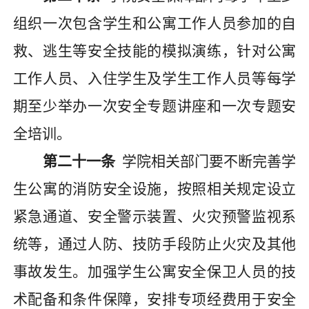
组织一次包含学生和公寓工作人员参加的自
救、逃生等安全技能的模拟演练，针对公寓
工作人员、入住学生及学生工作人员等每学
期至少举办一次安全专题讲座和一次专题安
全培训。
第二十一条
学院相关部门要不断完善学
生公寓的消防安全设施，按照相关规定设立
紧急通道、安全警示装置、火灾预警监视系
统等，通过人防、技防手段防止火灾及其他
事故发生。加强学生公寓安全保卫人员的技
术配备和条件保障，安排专项经费用于安全