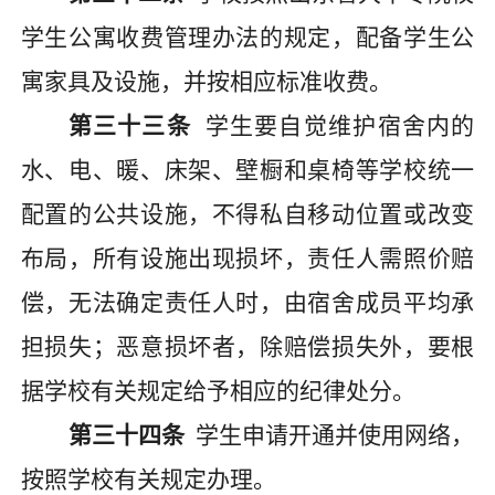
学生公寓收费管理办法的规定，配备学生公
寓家具及设施，并按相应标准收费。
第三十三条
学生要自觉维护宿舍内的
水、电、暖、床架、壁橱和桌椅等学校统一
配置的公共设施，不得私自移动位置或改变
布局，所有设施出现损坏，责任人需照价赔
偿，无法确定责任人时，由宿舍成员平均承
担损失；恶意损坏者，除赔偿损失外，要根
据学校有关规定给予相应的纪律处分。
第三十四条
学生申请开通并使用网络，
按照学校有关规定办理。