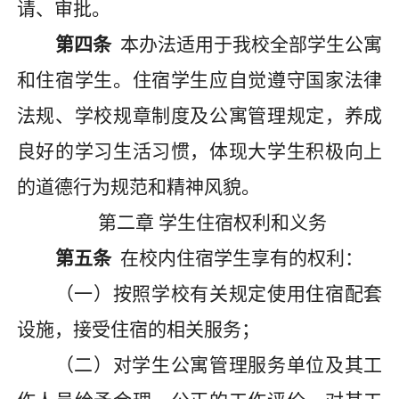
请、审批。
第四条
本办法适用于我校全部学生公寓
和住宿学生。住宿学生应自觉遵守国家法律
法规、学校规章制度及公寓管理规定，养成
良好的学习生活习惯，体现大学生积极向上
的道德行为规范和精神风貌。
第二章
学生住宿权利和义务
第五条
在校内住宿学生享有的权利
：
（一）按照学校有关规定使用住宿配套
设施，接受住宿的相关服务；
（二）对学生公寓管理服务单位及其工