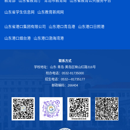
教育部
山东省教育厅
青岛市教育局
山东省教育公共服务平台
山东省学生信息网
山东教育新闻网
山东省港口集团有限公司
山东港口青岛港
山东港口日照港
山东港口烟台港
山东港口渤海湾港
联系方式
学校地址：山东·青岛·黄岛区映山红路316号
校办电话：0532-81735000
招生电话：0532—81735177
邮政编码：266404