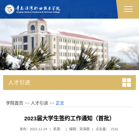
人才引进
学院首页
>>
人才引进
>>
正文
2023届大学生签约工作通知（首批）
发布：2022-11-24
|
来源：
|
编辑：宋海振
|
点击量：
2141