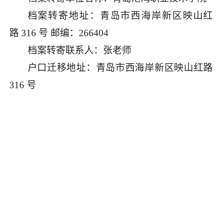
档案转寄地址：青岛市西海岸新区映山红
路
316 号 邮编：266404
档案转寄联系人：
张
老师
户口迁移地址：青岛市西海岸新区映山红路
316 号