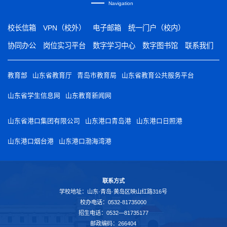
Navigation
校长信箱
VPN（校外）
电子邮箱
统一门户（校内）
协同办公
岗位实习平台
数字学习中心
数字图书馆
联系我们
教育部
山东省教育厅
青岛市教育局
山东省教育公共服务平台
山东省学生信息网
山东教育新闻网
山东省港口集团有限公司
山东港口青岛港
山东港口日照港
山东港口烟台港
山东港口渤海湾港
联系方式
学校地址：山东·青岛·黄岛区映山红路316号
校办电话：0532-81735000
招生电话：0532—81735177
邮政编码：266404