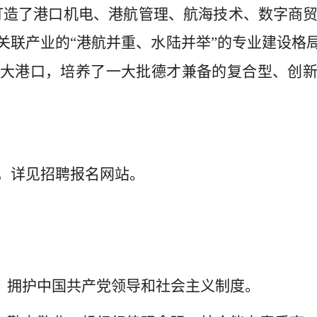
打造了港口机电、港航管理、航海技术、数字商
关联产业的“港航并重、水陆并举”的专业建设格
大港口，培养了一大批德才兼备的复合型、创
，详见招聘报名网站。
，拥护中国共产党领导和社会主义制度。