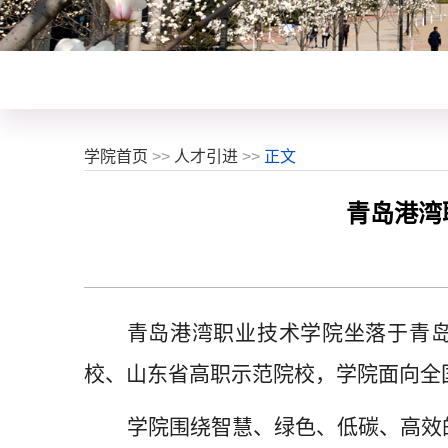
学院首页
>>
人才引进
>>
正文
青岛港湾
青岛港湾职业技术学院坐落于青
校、山东省高职示范院校，学院面向全
学院围绕智慧、绿色、低碳、高效