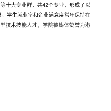
贸等十大专业群，共
42
个专业，形成了以
局。学生就业率和企业满意度常年保持在
新型技术技能人才，学院被媒体赞誉为港