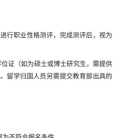
统进行职业性格测评，完成测评后，视为
学位证（如为硕士或博士研究生，需提供
件。留学归国人员另需提交教育部出具的
视为不符合报名条件。