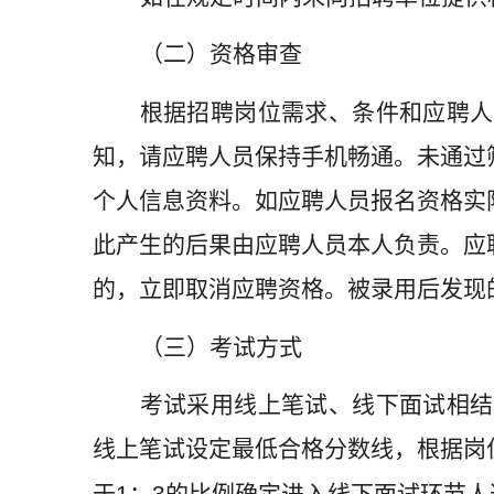
（二）资格审查
根据招聘岗位需求、条件和应聘人
知，请应聘人员保持手机畅通。未通过
个人信息资料。如应聘人员报名资格实
此产生的后果由应聘人员本人负责。应
的，立即取消应聘资格。被录用后发现
（三）考试方式
考试采用线上笔试、线下面试相结
线上笔试设定最低合格分数线，根据岗
1
3