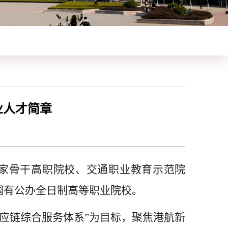
业人才简章
家骨干高职院校、交通职业教育示范院
国有公办全日制高等职业院校。
应链综合服务体系”为目标，聚焦港航新