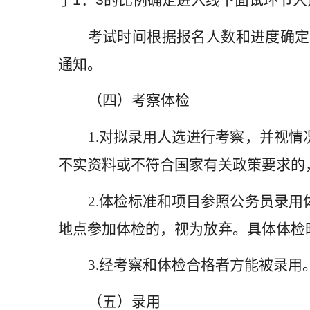
于
：
的比例确定进入线下面试环节人
考试时间根据报名人数和进度确定
通知。
（四）考察体检
1.
对拟录用人选进行考察，并视情
不实资料或不符合国家有关政策要求的
2.
体检标准和项目参照公务员录用
地点参加体检的，视为放弃。具体体检
3.
经考察和体检合格者方能被录用
（五）录用