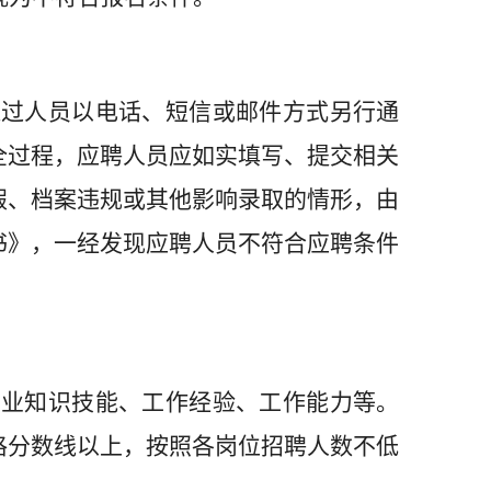
通过人员以电话、短信或邮件方式另行通
全过程，应聘人员应如实填写、提交相关
假、档案违规或其他影响录取的情形，由
书》，一经发现应聘人员不符合应聘条件
专业知识技能、工作经验、工作能力等。
格分数线以上，按照各岗位招聘人数不低