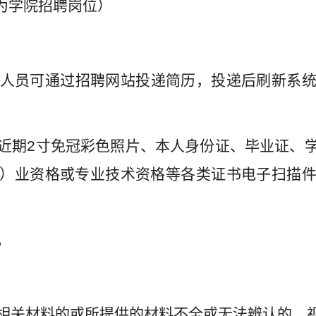
为学院招聘岗位）
人员可通过招聘网站投递简历，投递后刷新系
近期
2
寸免冠彩色照片、本人身份证、毕业证、
）业资格或专业技术资格等各类证书电子扫描
。
相关材料的或所提供的材料不全或无法辨认的，