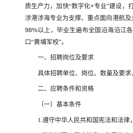
质生产力，加快“数字化
+
专业”建设，
涉港涉海专业为支撑、重点面向港航及
98%
以上，毕业生遍布全国沿海沿江各
口“黄埔军校”。
一、招聘岗位及要求
具体招聘单位、岗位、数量及要求
二、应聘条件和资格
（一）基本条件
1.
遵守中华人民共和国宪法和法律