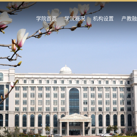
学院首页
学院概况
机构设置
产教