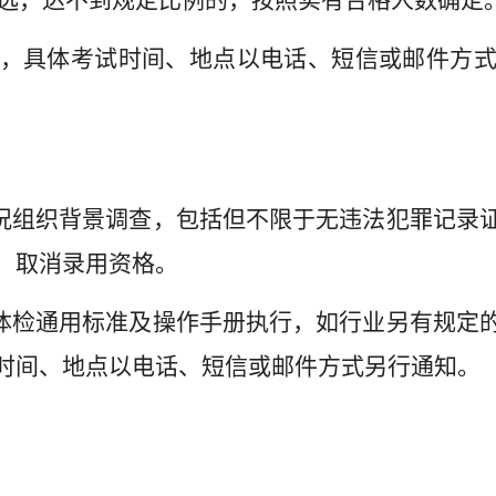
选，达不到规定比例的，按照实有合格人数确定
，具体考试时间、地点以电话、短信或邮件方
况组织背景调查，包括但不限于无违法犯罪记录
，取消录用资格。
体检通用标准及操作手册执行，如行业另有规定
时间、地点以电话、短信或邮件方式另行通知。
。