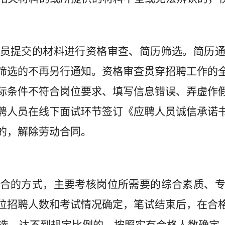
员提交的材料进行资格审查、简历筛选。简历
筛选的不再另行通知。资格审查贯穿招聘工作的
际条件不符合岗位要求、填写信息错误、弄虚作
聘人员在线下面试环节签订《应聘人员诚信承诺
的，解除劳动合同。
合的方式，主要考核岗位所需要的综合素质、
位招聘人数和考试情况确定，笔试结束后，在合