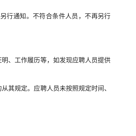
。
式另行通知。不符合条件人员，不再另行
证明、工作履历等，如发现应聘人员提供
的从其规定。应聘人员未按照规定时间、