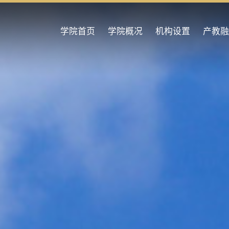
学院首页
学院概况
机构设置
产教