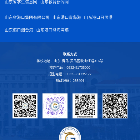
山东省学生信息网
山东教育新闻网
山东省港口集团有限公司
山东港口青岛港
山东港口日照港
山东港口烟台港
山东港口渤海湾港
联系方式
学校地址：山东·青岛·黄岛区映山红路316号
校办电话：0532-81735000
招生电话：0532—81735177
邮政编码：266404