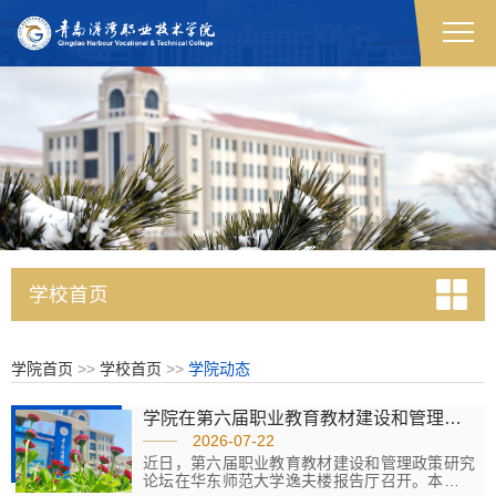
学校首页
学院首页
>>
学校首页
>>
学院动态
学院在第六届职业教育教材建设和管理政策研究论坛作专题报告
2026-07-22
近日，第六届职业教育教材建设和管理政策研究
论坛在华东师范大学逸夫楼报告厅召开。本次论