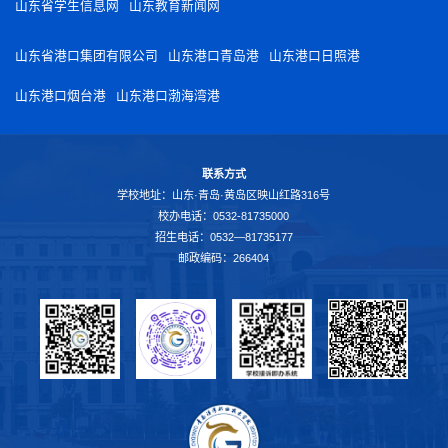
山东省学生信息网
山东教育新闻网
山东省港口集团有限公司
山东港口青岛港
山东港口日照港
山东港口烟台港
山东港口渤海湾港
联系方式
学校地址：山东·青岛·黄岛区映山红路316号
校办电话：0532-81735000
招生电话：0532—81735177
邮政编码：266404