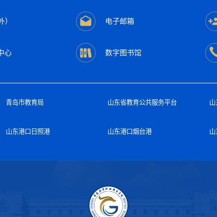
外）
电子邮箱
中心
数字图书馆
青岛市教育局
山东省教育公共服务平台
山
山东港口日照港
山东港口烟台港
山