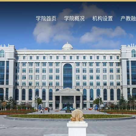
学院首页
学院概况
机构设置
产教