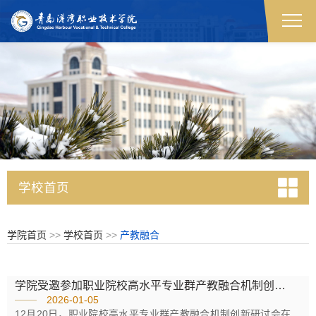
学校首页
学院首页
>>
学校首页
>>
产教融合
学院受邀参加职业院校高水平专业群产教融合机制创新研讨会
2026-01-05
12月20日，职业院校高水平专业群产教融合机制创新研讨会在