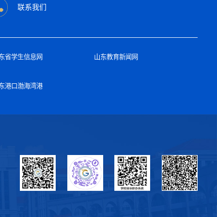
联系我们
东省学生信息网
山东教育新闻网
东港口渤海湾港