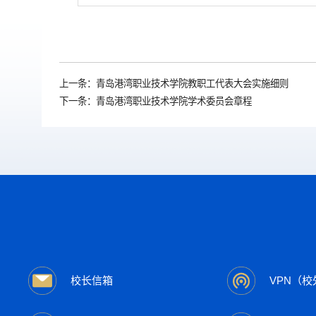
上一条：
青岛港湾职业技术学院教职工代表大会实施细则
下一条：
青岛港湾职业技术学院学术委员会章程
校长信箱
VPN（校