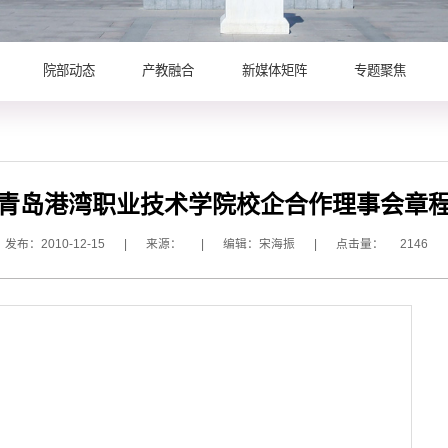
院部动态
产教融合
新媒体矩阵
专题聚焦
青岛港湾职业技术学院校企合作理事会章
发布：2010-12-15
|
来源：
|
编辑：宋海振
|
点击量：
2146