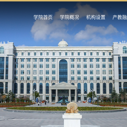
学院首页
学院概况
机构设置
产教