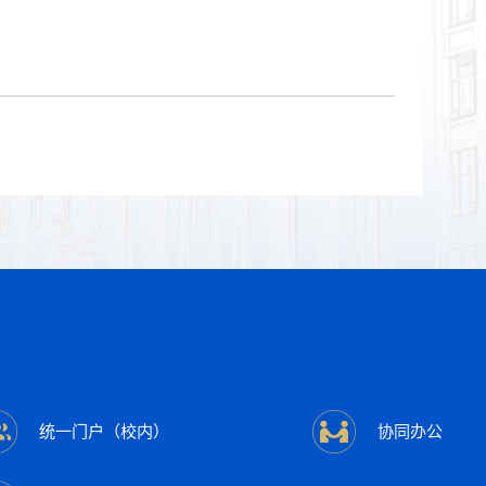
统一门户（校内）
协同办公