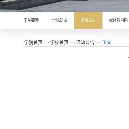
学院要闻
学院动态
通知公告
媒体看港院
学院首页
>>
学校首页
>>
通知公告
>>
正文