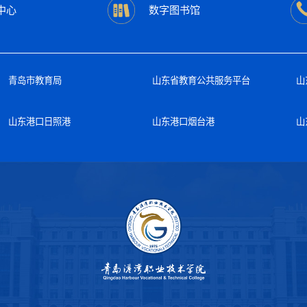
中心
数字图书馆
青岛市教育局
山东省教育公共服务平台
山
山东港口日照港
山东港口烟台港
山