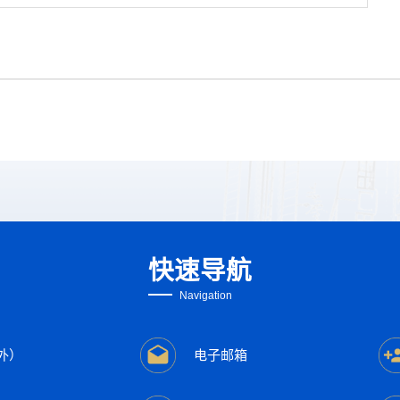
快速导航
Navigation
外）
电子邮箱