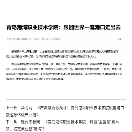
上一条：
华龙网：《产教融合育英才！青岛港湾职业技术学院赋能港口
航运万亿级产业链》
下一条：
现代职教网：《青岛港湾职业技术学院：练就“金蓝领”真本
领，拓宽就业新“港湾”》