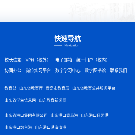
快速导航
Navigation
校长信箱
VPN（校外）
电子邮箱
统一门户（校内）
协同办公
岗位实习平台
数字学习中心
数字图书馆
联系我们
教育部
山东省教育厅
青岛市教育局
山东省教育公共服务平台
山东省学生信息网
山东教育新闻网
山东省港口集团有限公司
山东港口青岛港
山东港口日照港
山东港口烟台港
山东港口渤海湾港