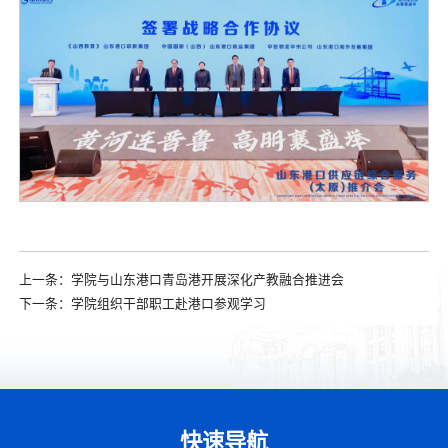
上一条：
学院与山东港口青岛港开展深化产教融合推进会
下一条：
学院组织干部职工赴港口参观学习
快速导航