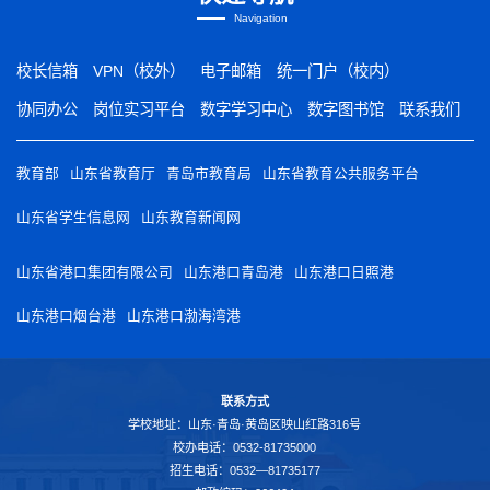
Navigation
校长信箱
VPN（校外）
电子邮箱
统一门户（校内）
协同办公
岗位实习平台
数字学习中心
数字图书馆
联系我们
教育部
山东省教育厅
青岛市教育局
山东省教育公共服务平台
山东省学生信息网
山东教育新闻网
山东省港口集团有限公司
山东港口青岛港
山东港口日照港
山东港口烟台港
山东港口渤海湾港
联系方式
学校地址：山东·青岛·黄岛区映山红路316号
校办电话：0532-81735000
招生电话：0532—81735177