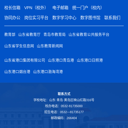
校长信箱
VPN（校外）
电子邮箱
统一门户（校内）
协同办公
岗位实习平台
数字学习中心
数字图书馆
联系我们
教育部
山东省教育厅
青岛市教育局
山东省教育公共服务平台
山东省学生信息网
山东教育新闻网
山东省港口集团有限公司
山东港口青岛港
山东港口日照港
山东港口烟台港
山东港口渤海湾港
联系方式
学校地址：山东·青岛·黄岛区映山红路316号
校办电话：0532-81735000
招生电话：0532—81735177
邮政编码：266404