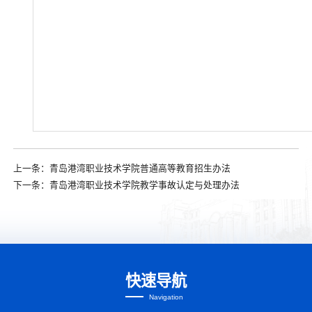
上一条：
青岛港湾职业技术学院普通高等教育招生办法
下一条：
青岛港湾职业技术学院教学事故认定与处理办法
快速导航
Navigation