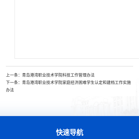
上一条：
青岛港湾职业技术学院科技工作管理办法
下一条：
青岛港湾职业技术学院家庭经济困难学生认定和建档工作实施
办法
快速导航