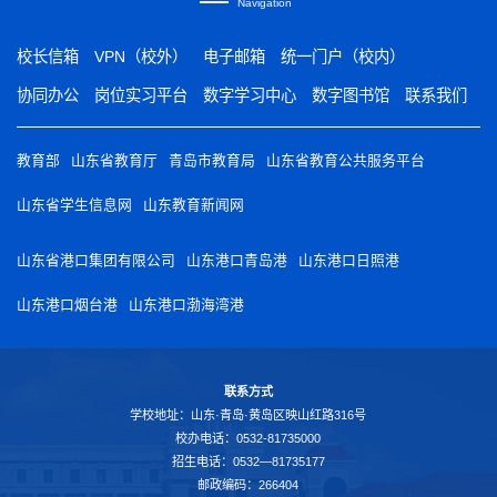
Navigation
校长信箱
VPN（校外）
电子邮箱
统一门户（校内）
协同办公
岗位实习平台
数字学习中心
数字图书馆
联系我们
教育部
山东省教育厅
青岛市教育局
山东省教育公共服务平台
山东省学生信息网
山东教育新闻网
山东省港口集团有限公司
山东港口青岛港
山东港口日照港
山东港口烟台港
山东港口渤海湾港
联系方式
学校地址：山东·青岛·黄岛区映山红路316号
校办电话：0532-81735000
招生电话：0532—81735177
邮政编码：266404